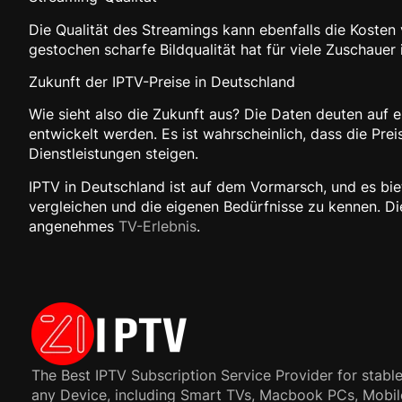
Die Qualität des Streamings kann ebenfalls die Kosten
gestochen scharfe Bildqualität hat für viele Zuschauer i
Zukunft der IPTV-Preise in Deutschland
Wie sieht also die Zukunft aus? Die Daten deuten auf
entwickelt werden. Es ist wahrscheinlich, dass die Pre
Dienstleistungen steigen.
IPTV in Deutschland ist auf dem Vormarsch, und es bietet
vergleichen und die eigenen Bedürfnisse zu kennen. Die
angenehmes
TV-Erlebnis
.
The Best IPTV Subscription Service Provider for stable
any Device, including Smart TVs, Macbook PCs, Mobil