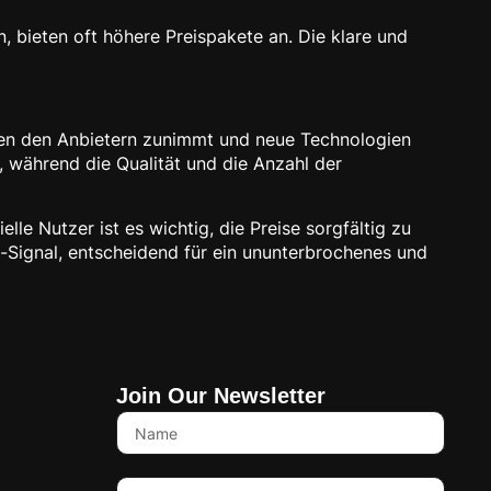
, bieten oft höhere Preispakete an. Die klare und
chen den Anbietern zunimmt und neue Technologien
n, während die Qualität und die Anzahl der
lle Nutzer ist es wichtig, die Preise sorgfältig zu
i-Signal, entscheidend für ein ununterbrochenes und
Join Our Newsletter