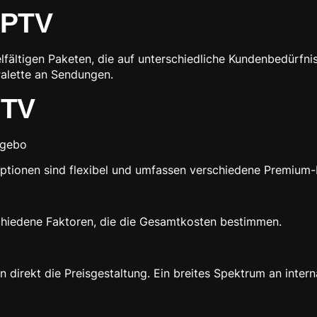
IPTV
lfältigen Paketen, die auf unterschiedliche Kundenbedürfnis
Palette an Sendungen.
PTV
ngebo
 Optionen sind flexibel und umfassen verschiedene Premium
schiedene Faktoren, die die Gesamtkosten bestimmen.
 direkt die Preisgestaltung. Ein breites Spektrum an intern