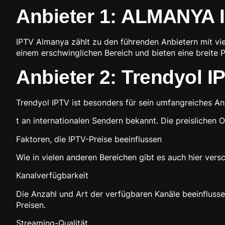
Anbieter 1: ALMANYA 
IPTV Almanya zählt zu den führenden Anbietern mit vie
einem erschwinglichen Bereich und bieten eine breite 
Anbieter 2: Trendyol I
Trendyol IPTV ist besonders für sein umfangreiches A
t an internationalen Sendern bekannt. Die preislichen
Faktoren, die IPTV-Preise beeinflussen
Wie in vielen anderen Bereichen gibt es auch hier ver
Kanalverfügbarkeit
Die Anzahl und Art der verfügbaren Kanäle beeinflussen
Preisen.
Streaming-Qualität