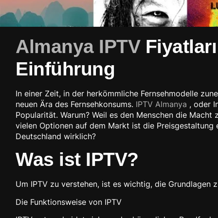
Almanya IPTV
Fiyatları
Einführung
In einer Zeit, in der herkömmliche Fernsehmodelle zu
neuen Ära des Fernsehkonsums.
IPTV Almanya
, oder I
Popularität. Warum? Weil es den Menschen die Macht zu
vielen Optionen auf dem Markt ist die Preisgestaltung 
Deutschland wirklich?
Was ist IPTV?
Um IPTV zu verstehen, ist es wichtig, die Grundlagen z
Die Funktionsweise von IPTV