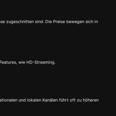
se zugeschnitten sind. Die Preise bewegen sich in
-Features, wie HD-Streaming.
ationalen und lokalen Kanälen führt oft zu höheren