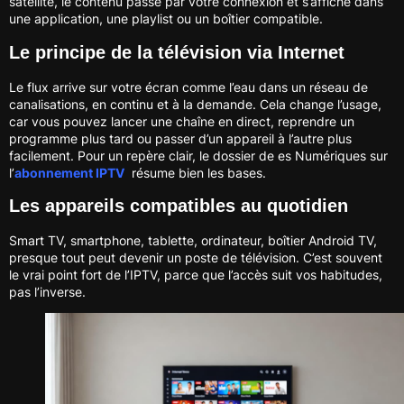
satellite, le contenu passe par votre connexion et s’affiche dans
une application, une playlist ou un boîtier compatible.
Le principe de la télévision via Internet
Le flux arrive sur votre écran comme l’eau dans un réseau de
canalisations, en continu et à la demande. Cela change l’usage,
car vous pouvez lancer une chaîne en direct, reprendre un
programme plus tard ou passer d’un appareil à l’autre plus
facilement. Pour un repère clair, le dossier de es Numériques sur
l’
abonnement IPTV
résume bien les bases.
Les appareils compatibles au quotidien
Smart TV, smartphone, tablette, ordinateur, boîtier Android TV,
presque tout peut devenir un poste de télévision. C’est souvent
le vrai point fort de l’IPTV, parce que l’accès suit vos habitudes,
pas l’inverse.