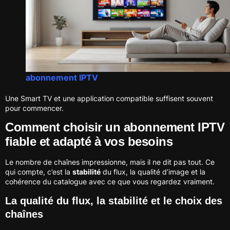
abonnement IPTV
Une Smart TV et une application compatible suffisent souvent
pour commencer.
Comment choisir un abonnement IPTV
fiable et adapté à vos besoins
Le nombre de chaînes impressionne, mais il ne dit pas tout. Ce
qui compte, c’est la
stabilité
du flux, la qualité d’image et la
cohérence du catalogue avec ce que vous regardez vraiment.
La qualité du flux, la stabilité et le choix des
chaînes