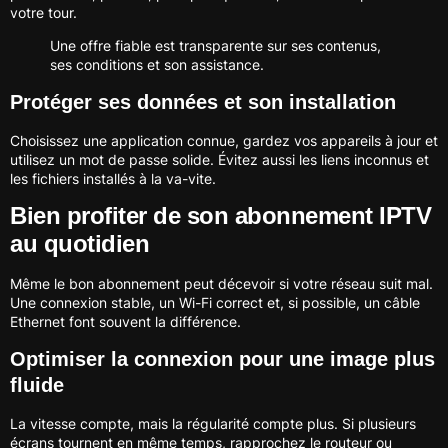
votre tour.
Une offre fiable est transparente sur ses contenus,
ses conditions et son assistance.
Protéger ses données et son installation
Choisissez une application connue, gardez vos appareils à jour et
utilisez un mot de passe solide. Évitez aussi les liens inconnus et
les fichiers installés à la va-vite.
Bien profiter de son abonnement IPTV
au quotidien
Même le bon abonnement peut décevoir si votre réseau suit mal.
Une connexion stable, un Wi-Fi correct et, si possible, un câble
Ethernet font souvent la différence.
Optimiser la connexion pour une image plus
fluide
La vitesse compte, mais la régularité compte plus. Si plusieurs
écrans tournent en même temps, rapprochez le routeur ou