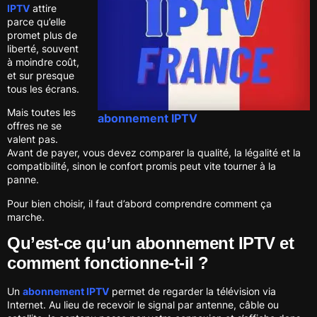
IPTV
attire
parce qu’elle
promet plus de
liberté, souvent
à moindre coût,
et sur presque
tous les écrans.
Mais toutes les
abonnement IPTV
offres ne se
valent pas.
Avant de payer, vous devez comparer la qualité, la légalité et la
compatibilité, sinon le confort promis peut vite tourner à la
panne.
Pour bien choisir, il faut d’abord comprendre comment ça
marche.
Qu’est-ce qu’un abonnement IPTV et
comment fonctionne-t-il ?
Un
abonnement IPTV
permet de regarder la télévision via
Internet. Au lieu de recevoir le signal par antenne, câble ou