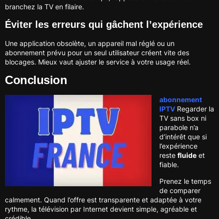
branchez la TV en filaire.
Éviter les erreurs qui gâchent l’expérience
Une application obsolète, un appareil mal réglé ou un
abonnement prévu pour un seul utilisateur créent vite des
blocages. Mieux vaut ajuster le service à votre usage réel.
Conclusion
abonnement
IPTV
Regarder la
TV sans box ni
parabole n’a
d’intérêt que si
l’expérience
reste
fluide
et
fiable.
Prenez le temps
de comparer
calmement. Quand l’offre est transparente et adaptée à votre
rythme, la télévision par Internet devient simple, agréable et
crédible.