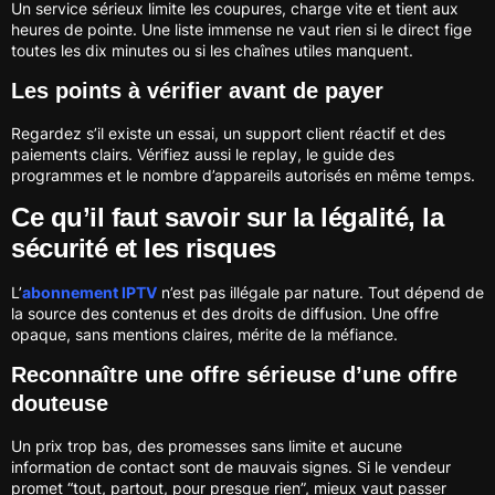
Un service sérieux limite les coupures, charge vite et tient aux
heures de pointe. Une liste immense ne vaut rien si le direct fige
toutes les dix minutes ou si les chaînes utiles manquent.
Les points à vérifier avant de payer
Regardez s’il existe un essai, un support client réactif et des
paiements clairs. Vérifiez aussi le replay, le guide des
programmes et le nombre d’appareils autorisés en même temps.
Ce qu’il faut savoir sur la légalité, la
sécurité et les risques
L’
abonnement IPTV
n’est pas illégale par nature. Tout dépend de
la source des contenus et des droits de diffusion. Une offre
opaque, sans mentions claires, mérite de la méfiance.
Reconnaître une offre sérieuse d’une offre
douteuse
Un prix trop bas, des promesses sans limite et aucune
information de contact sont de mauvais signes. Si le vendeur
promet “tout, partout, pour presque rien”, mieux vaut passer